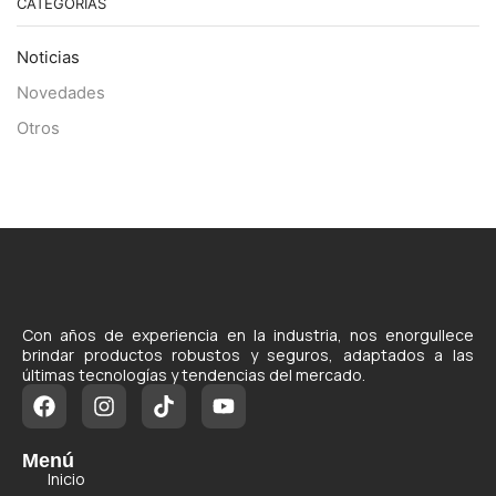
CATEGORÍAS
Noticias
Novedades
Otros
Con años de experiencia en la industria, nos enorgullece
brindar productos robustos y seguros, adaptados a las
últimas tecnologías y tendencias del mercado.
Menú
Inicio