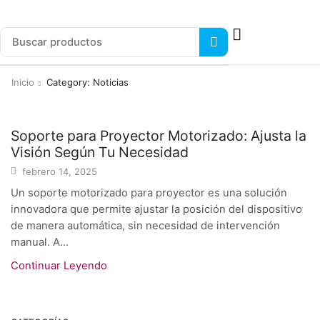
Inicio
Category: Noticias
Noticias
Soporte para Proyector Motorizado: Ajusta la
Visión Según Tu Necesidad
febrero 14, 2025
Un soporte motorizado para proyector es una solución
innovadora que permite ajustar la posición del dispositivo
de manera automática, sin necesidad de intervención
manual. A...
Continuar Leyendo