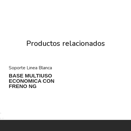
Productos relacionados
Soporte Linea Blanca
BASE MULTIUSO
ECONOMICA CON
FRENO NG