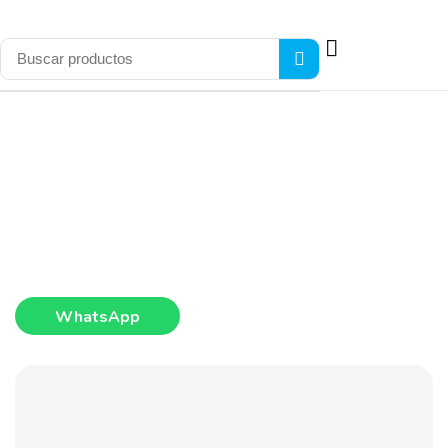
WhatsApp