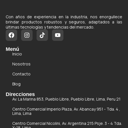
Con años de experiencia en la industria, nos enorgullece
brindar productos robustos y seguros, adaptados a las
últimas tecnologías y tendencias del mercado.
Menú
Inicio
Nosotros
Contacto
Blog
Direcciones
Av. La Marina 853, Pueblo Libre, Pueblo Libre, Lima, Peru 21
Centro Comercial Imperio Plaza, Av. Abancay 951 - Tda. 4 ,
Lima, Lima
Centro Comercial Nicolini, Av. Argentina 215 Psje. 3 - 4 Tda.
X-18, Lima