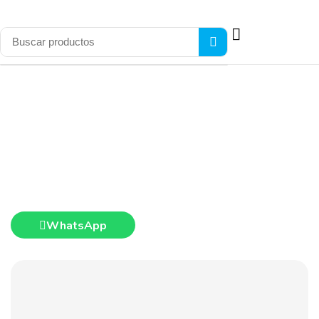
WhatsApp