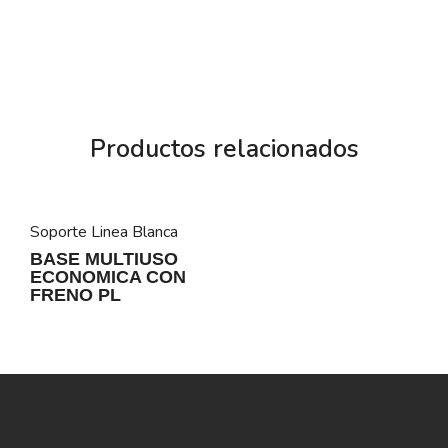
Peso Max: 80 Kg
Productos relacionados
Soporte Linea Blanca
BASE MULTIUSO
ECONOMICA CON
FRENO PL