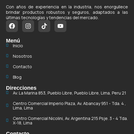
Con años de experiencia en la industria, nos enorgullece
brindar productos robustos y seguros, adaptados a las
últimas tecnologías y tendencias del mercado.
Menú
Inicio
Nosotros
Contacto
Blog
Direcciones
Av. La Marina 853, Pueblo Libre, Pueblo Libre, Lima, Peru 21
Centro Comercial Imperio Plaza, Av. Abancay 951 - Tda. 4 ,
Lima, Lima
Centro Comercial Nicolini, Av. Argentina 215 Psje. 3 - 4 Tda.
X-18, Lima
Contacto