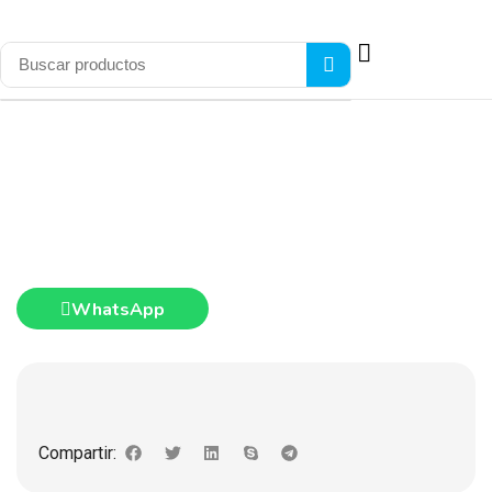
WhatsApp
Compartir: