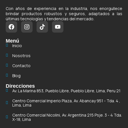
Con años de experiencia en la industria, nos enorgullece
brindar productos robustos y seguros, adaptados a las
últimas tecnologías y tendencias del mercado.
Menú
Inicio
Nosotros
Contacto
Blog
Direcciones
Av. La Marina 853, Pueblo Libre, Pueblo Libre, Lima, Peru 21
Centro Comercial Imperio Plaza, Av. Abancay 951 - Tda. 4 ,
Lima, Lima
Centro Comercial Nicolini, Av. Argentina 215 Psje. 3 - 4 Tda.
X-18, Lima