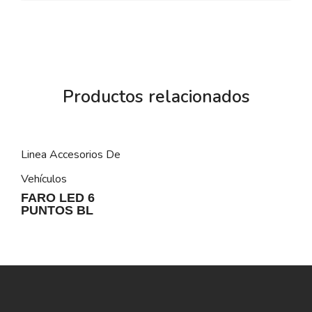
Productos relacionados
Linea Accesorios De
Vehículos
FARO LED 6
PUNTOS BL