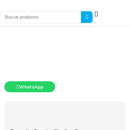
WhatsApp