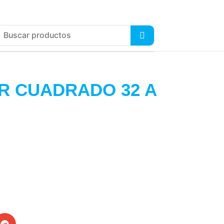
R CUADRADO 32 A