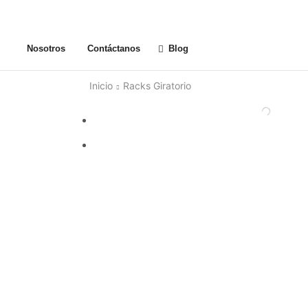
Nosotros
Contáctanos
Blog
Inicio
Racks Giratorio