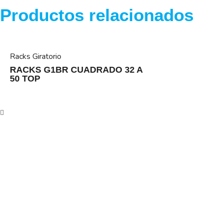
Productos relacionados
Racks Giratorio
RACKS G1BR CUADRADO 32 A
50 TOP