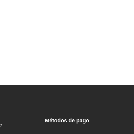
Métodos de pago
7