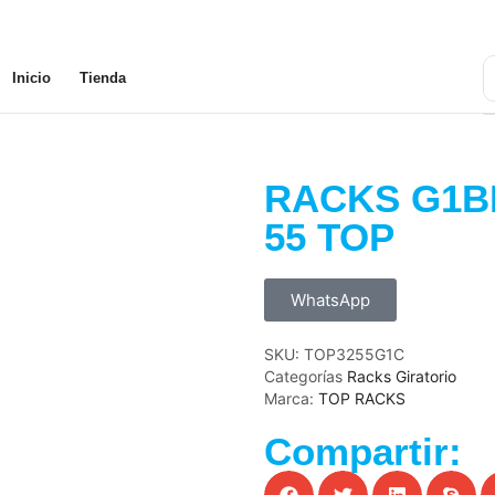
Inicio
Tienda
RACKS G1B
55 TOP
WhatsApp
SKU:
TOP3255G1C
Categorías
Racks Giratorio
Marca:
TOP RACKS
Compartir: