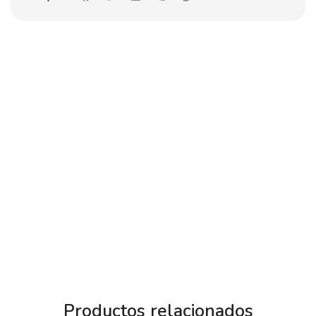
Productos relacionados