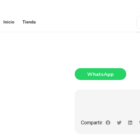
Inicio
Tienda
WhatsApp
Compartir: