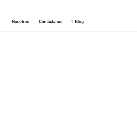
Nosotros
Contáctanos
Blog