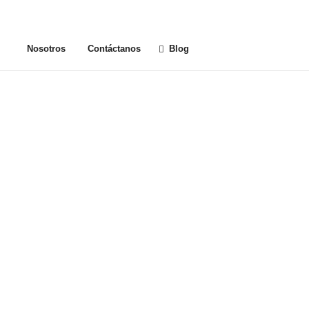
Nosotros
Contáctanos
Blog