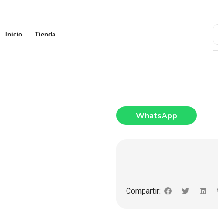
Inicio
Tienda
WhatsApp
Compartir: