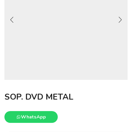
SOP. DVD METAL
WhatsApp