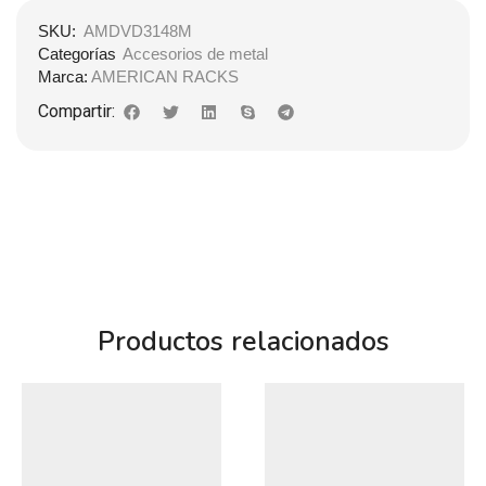
SKU:
AMDVD3148M
Categorías
Accesorios de metal
Marca:
AMERICAN RACKS
Compartir:
Productos relacionados