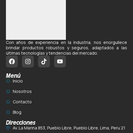
Con años de experiencia en la industria, nos enorgullece
brindar productos robustos y seguros, adaptados a las
últimas tecnologías y tendencias del mercado.
Menú
Inicio
Nosotros
Contacto
Blog
Direcciones
Av. La Marina 853, Pueblo Libre, Pueblo Libre, Lima, Peru 21