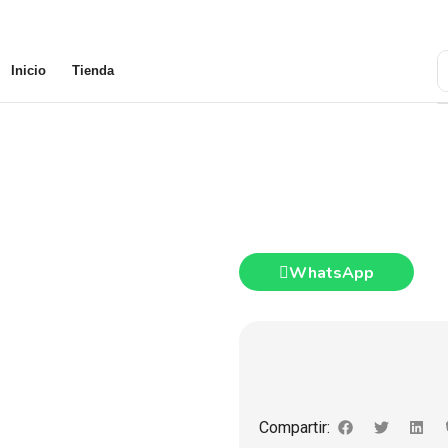
Inicio
Tienda
WhatsApp
Compartir: