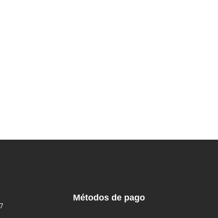
Métodos de pago
7