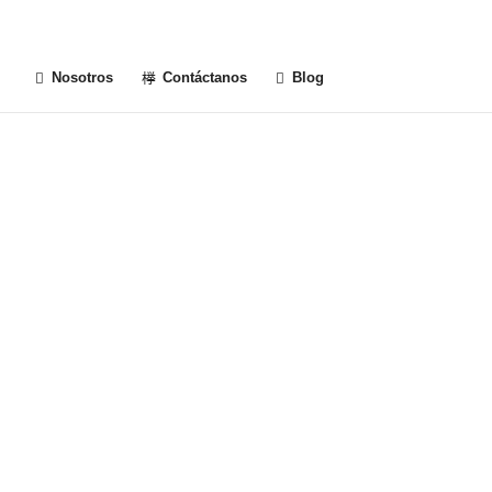
Nosotros
Contáctanos
Blog