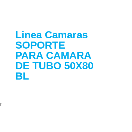
Linea Camaras
SOPORTE
PARA CAMARA
DE TUBO 50X80
BL