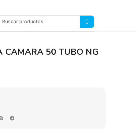
A CAMARA 50 TUBO NG