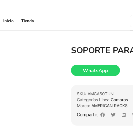
Inicio
Tienda
SOPORTE PAR
WhatsApp
SKU:
AMCA50TUN
Categorías
Linea Camaras
Marca:
AMERICAN RACKS
Compartir: