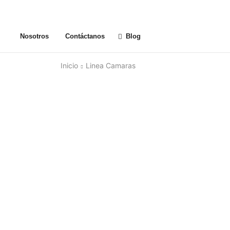
Nosotros
Contáctanos
Blog
Inicio
Linea Camaras