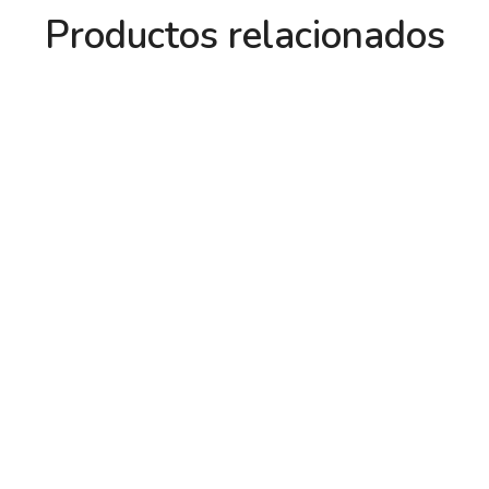
Productos relacionados