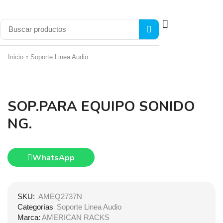
Inicio
Soporte Linea Audio
SOP.PARA EQUIPO SONIDO
NG.
WhatsApp
SKU:
AMEQ2737N
Categorías
Soporte Linea Audio
Marca:
AMERICAN RACKS