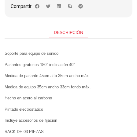
Compartir:
DESCRIPCIÓN
Soporte para equipo de sonido
Parlantes giratorios 180° inclinación 40°
Medida de parlante 45cm alto 35cm ancho máx.
Medida de equipo 35cm ancho 33cm fondo máx.
Hecho en acero al carbono
Pintado electrostático
Incluye accesorios de fijación
RACK DE 03 PIEZAS