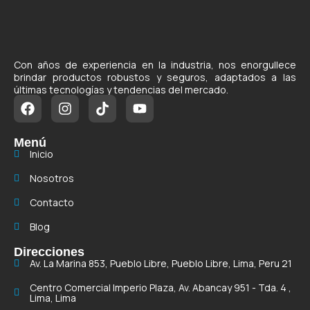
Con años de experiencia en la industria, nos enorgullece
brindar productos robustos y seguros, adaptados a las
últimas tecnologías y tendencias del mercado.
Menú
Inicio
Nosotros
Contacto
Blog
Direcciones
Av. La Marina 853, Pueblo Libre, Pueblo Libre, Lima, Peru 21
Centro Comercial Imperio Plaza, Av. Abancay 951 - Tda. 4 ,
Lima, Lima