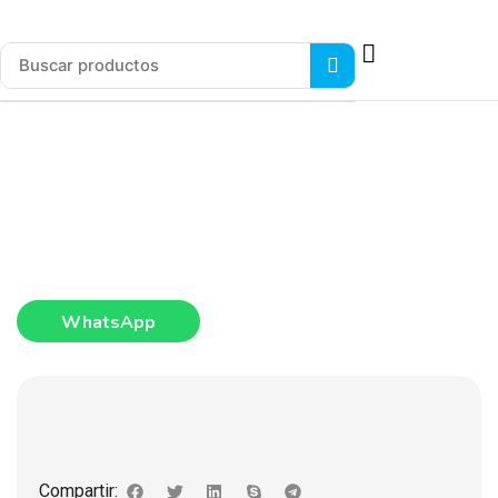
WhatsApp
Compartir: