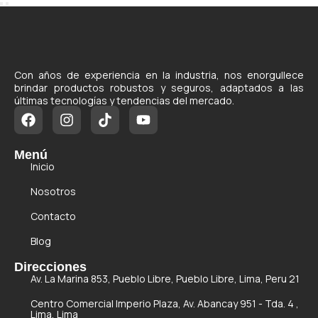
Con años de experiencia en la industria, nos enorgullece
brindar productos robustos y seguros, adaptados a las
últimas tecnologías y tendencias del mercado.
Menú
Inicio
Nosotros
Contacto
Blog
Direcciones
Av. La Marina 853, Pueblo Libre, Pueblo Libre, Lima, Peru 21
Centro Comercial Imperio Plaza, Av. Abancay 951 - Tda. 4 ,
Lima, Lima