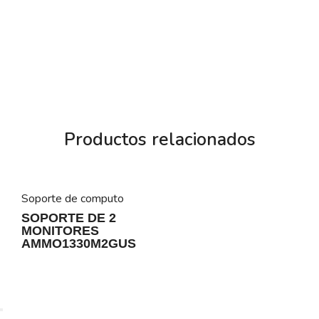
Productos relacionados
Soporte de computo
SOPORTE DE 2
MONITORES
AMMO1330M2GUS