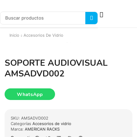
Inicio
Accesorios De Vidrio
SOPORTE AUDIOVISUAL
AMSADVD002
WhatsApp
SKU:
AMSADVD002
Categorías
Accesorios de vidrio
Marca:
AMERICAN RACKS