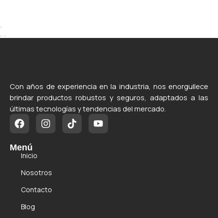
Con años de experiencia en la industria, nos enorgullece
brindar productos robustos y seguros, adaptados a las
últimas tecnologías y tendencias del mercado.
Menú
Inicio
Nosotros
Contacto
Blog