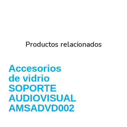
Productos relacionados
Accesorios
de vidrio
SOPORTE
AUDIOVISUAL
AMSADVD002