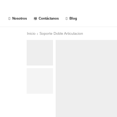
Nosotros
Contáctanos
Blog
Inicio
Soporte Doble Articulacion