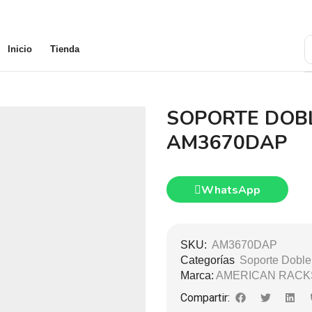
Inicio
Tienda
SOPORTE DOB
AM3670DAP
WhatsApp
SKU:
AM3670DAP
Categorías
Soporte Doble 
Marca:
AMERICAN RACK
Compartir: