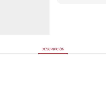
DESCRIPCIÓN