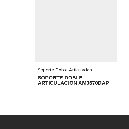
Soporte Doble Articulacion
SOPORTE DOBLE
ARTICULACION AM3670DAP