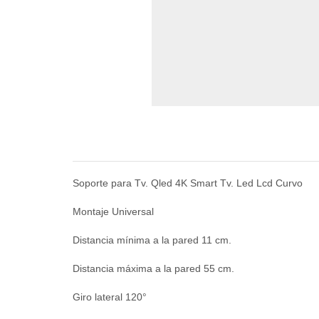
Soporte para Tv. Qled 4K Smart Tv. Led Lcd Curvo
Montaje Universal
Distancia mínima a la pared 11 cm.
Distancia máxima a la pared 55 cm.
Giro lateral 120°