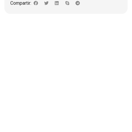
Compartir: