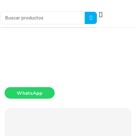
WhatsApp