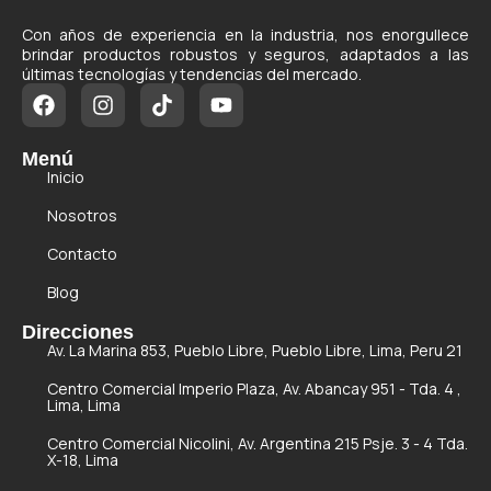
Con años de experiencia en la industria, nos enorgullece
brindar productos robustos y seguros, adaptados a las
últimas tecnologías y tendencias del mercado.
Menú
Inicio
Nosotros
Contacto
Blog
Direcciones
Av. La Marina 853, Pueblo Libre, Pueblo Libre, Lima, Peru 21
Centro Comercial Imperio Plaza, Av. Abancay 951 - Tda. 4 ,
Lima, Lima
Centro Comercial Nicolini, Av. Argentina 215 Psje. 3 - 4 Tda.
X-18, Lima