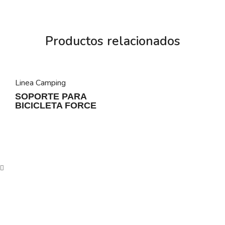
Productos relacionados
Linea Camping
SOPORTE PARA
BICICLETA FORCE